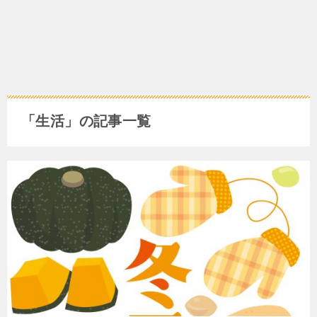
「生活」の記事一覧