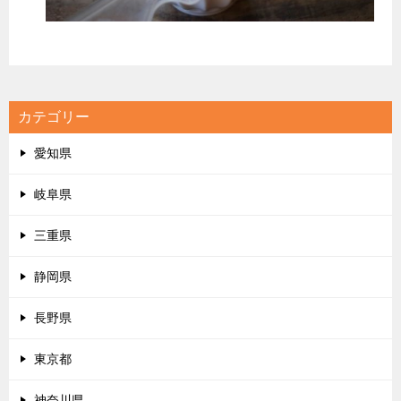
カテゴリー
愛知県
岐阜県
三重県
静岡県
長野県
東京都
神奈川県