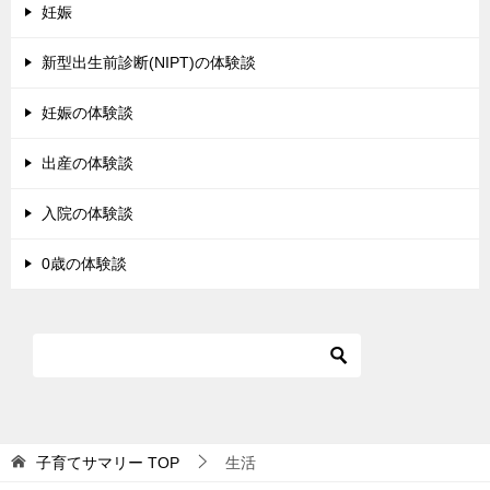
妊娠
新型出生前診断(NIPT)の体験談
妊娠の体験談
出産の体験談
入院の体験談
0歳の体験談
子育てサマリー
TOP
生活