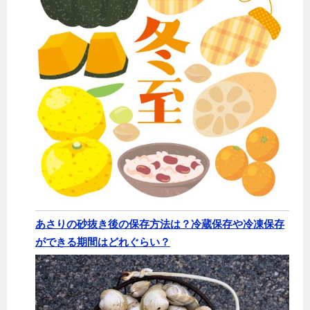
あさりの砂抜き後の保存方法は？冷蔵保存や冷凍保存
ができる期間はどれぐらい？