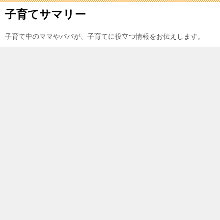
子育てサマリー
子育て中のママやパパが、子育てに役立つ情報をお伝えします。