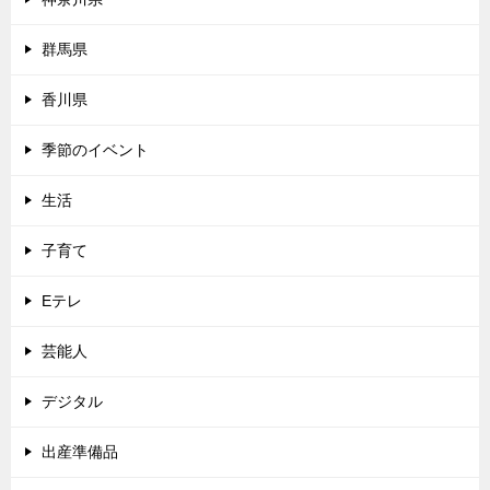
群馬県
香川県
季節のイベント
生活
子育て
Eテレ
芸能人
デジタル
出産準備品