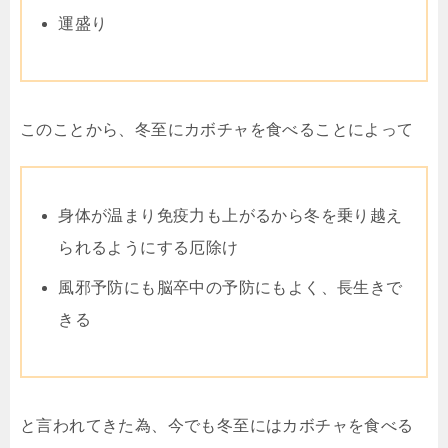
運盛り
このことから、冬至にカボチャを食べることによって
身体が温まり免疫力も上がるから冬を乗り越え
られるようにする厄除け
風邪予防にも脳卒中の予防にもよく、長生きで
きる
と言われてきた為、今でも冬至にはカボチャを食べる