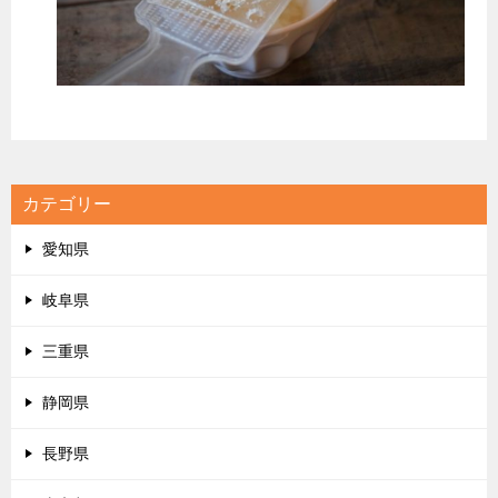
カテゴリー
愛知県
岐阜県
三重県
静岡県
長野県