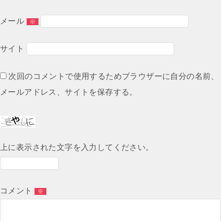
ン
メール
※
サイト
次回のコメントで使用するためブラウザーに自分の名前、
メールアドレス、サイトを保存する。
上に表示された文字を入力してください。
コメント
※