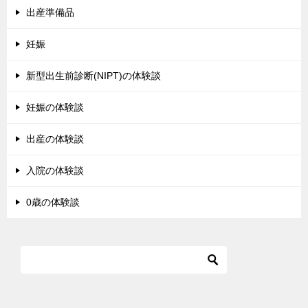
出産準備品
妊娠
新型出生前診断(NIPT)の体験談
妊娠の体験談
出産の体験談
入院の体験談
0歳の体験談