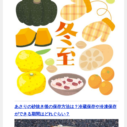
あさりの砂抜き後の保存方法は？冷蔵保存や冷凍保存
ができる期間はどれぐらい？