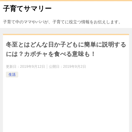
子育てサマリー
子育て中のママやパパが、子育てに役立つ情報をお伝えします。
冬至とはどんな日か子どもに簡単に説明する
には？カボチャを食べる意味も！
更新日：
2019年9月12日
公開日：
2019年9月2日
生活