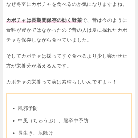
なぜ冬至にカボチャを食べるのか気になりますよね。
カボチャは長期間保存の効く野菜
で、昔は今のように
食料が豊かではなかったので昔の人は夏に採れたカボ
チャを保存しながら食べていました。
そしてカボチャは採ってすぐ食べるより少し寝かせた
方が栄養分が増えるんです。
カボチャの栄養って実は素晴らしいんですよ～！
風邪予防
中風（ちゅうぶ）、脳卒中予防
長生き、厄除け