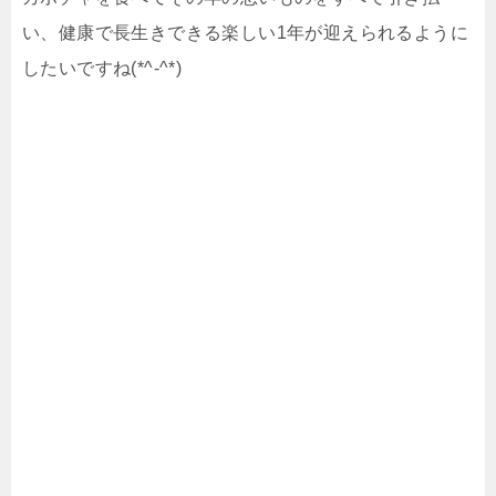
い、健康で長生きできる楽しい1年が迎えられるように
したいですね(*^-^*)