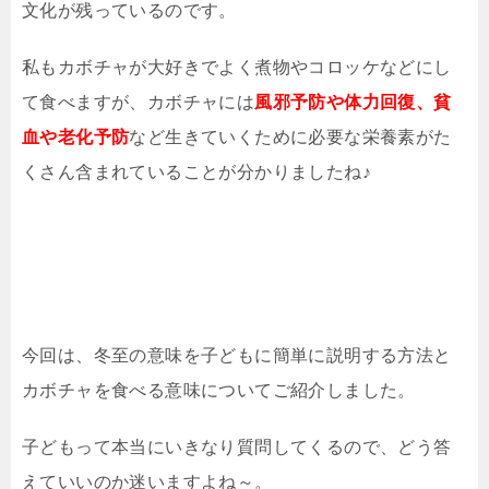
文化が残っているのです。
私もカボチャが大好きでよく煮物やコロッケなどにし
て食べますが、カボチャには
風邪予防や体力回復、貧
血や老化予防
など生きていくために必要な栄養素がた
くさん含まれていることが分かりましたね♪
今回は、冬至の意味を子どもに簡単に説明する方法と
カボチャを食べる意味についてご紹介しました。
子どもって本当にいきなり質問してくるので、どう答
えていいのか迷いますよね～。