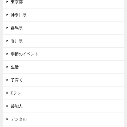
東京都
神奈川県
群馬県
香川県
季節のイベント
生活
子育て
Eテレ
芸能人
デジタル