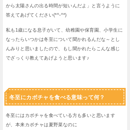
から太陽さんの出る時間が短いんだよ」と言うように
答えてあげてください(*^-^*)
私も1歳になる息子がいて、幼稚園や保育園、小学生に
なったらいつかは冬至について聞かれるんだな～とし
んみりと思いましたので、もし聞かれたらこんな感じ
でざっくり教えてあげようと思います♪
冬至にカボチャを食べる意味って何？
冬至にはカボチャを食べている方も多いと思います
が、本来カボチャは夏野菜なのに