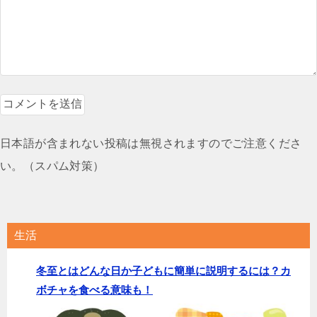
日本語が含まれない投稿は無視されますのでご注意くださ
い。（スパム対策）
生活
冬至とはどんな日か子どもに簡単に説明するには？カ
ボチャを食べる意味も！