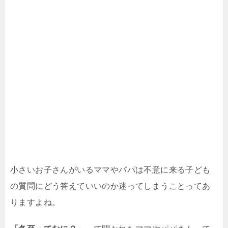
小さいお子さんがいるママやパパは不意に来る子ども
の質問にどう答えていいのか迷ってしまうことってあ
りますよね。