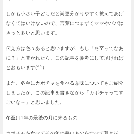
しかも小さい子どもだと尚更分かりやすく教えてあげ
なくてはいけないので、言葉につまずくママやパパは
きっと多いと思います。
伝え方は色々あると思いますが、もし「冬至ってなあ
に？」と聞かれたら、この記事を参考にして頂ければ
とおもいます(^^）
また、冬至にカボチャを食べる意味についてもご紹介
しましたが、この記事を書きながら「カボチャってす
ごいな～」と思いました。
冬至は1年の最後の月に来るもの。
カボチャを食べてその年の悪いものをすべて引き払