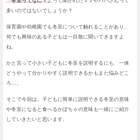
「冬至ってなに？」
って聞かれたママやパパさんって
多いのではないでしょうか？
保育園や幼稚園でも冬至について触れることがあり、
何でも興味のある子どもは一目散に聞いてきますよ
ね。
かと言って小さい子どもに冬至を説明するにも、一体
どうやって分かりやすく説明できるかもまた悩みどこ
ろ…。
そこで今回は、子どもに簡単に説明できる冬至の意味
や冬至になると食べるかぼちゃの意味も一緒にご紹介
していきたいと思います。