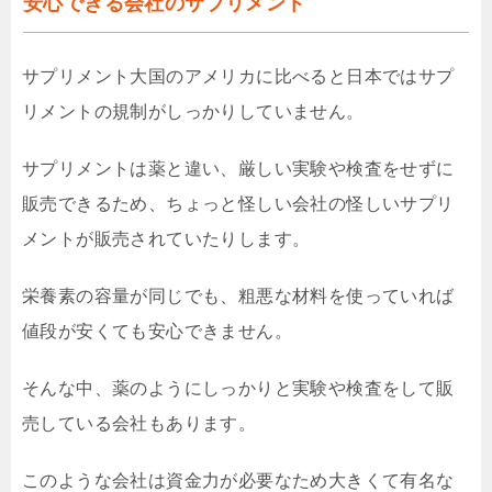
安心できる会社のサプリメント
サプリメント大国のアメリカに比べると日本ではサプ
リメントの規制がしっかりしていません。
サプリメントは薬と違い、厳しい実験や検査をせずに
販売できるため、ちょっと怪しい会社の怪しいサプリ
メントが販売されていたりします。
栄養素の容量が同じでも、粗悪な材料を使っていれば
値段が安くても安心できません。
そんな中、薬のようにしっかりと実験や検査をして販
売している会社もあります。
このような会社は資金力が必要なため大きくて有名な