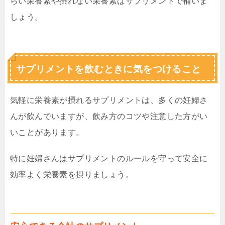
らい栄養素や摂れない栄養素はサプリメントで補いま
しょう。
サプリメントを飲むときに気をつけること
気軽に栄養素が摂れるサプリメントは、多くの妊婦さ
んが飲んでいますが、飲み方のコツや注意した方がい
いことがあります。
特に妊婦さんはサプリメントのルールを守って安全に
効率よく栄養素を摂りましょう。