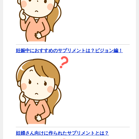
妊娠中におすすめのサプリメントは？ピジョン編！
妊婦さん向けに作られたサプリメントとは？