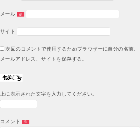
ン
メール
※
サイト
次回のコメントで使用するためブラウザーに自分の名前、
メールアドレス、サイトを保存する。
上に表示された文字を入力してください。
コメント
※