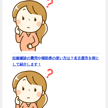
妊娠健診の費用や補助券の使い方は？名古屋市を例と
して紹介します！