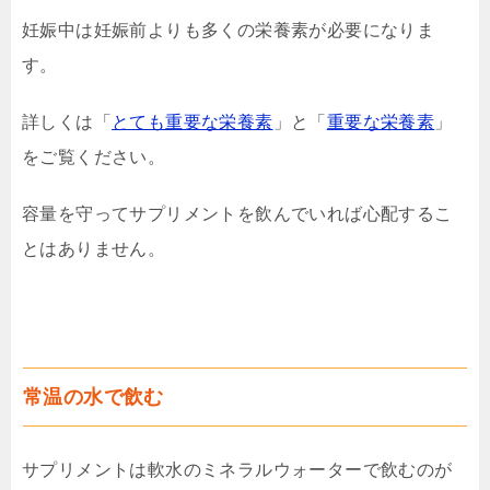
妊娠中は妊娠前よりも多くの栄養素が必要になりま
す。
詳しくは「
とても重要な栄養素
」と「
重要な栄養素
」
をご覧ください。
容量を守ってサプリメントを飲んでいれば心配するこ
とはありません。
常温の水で飲む
サプリメントは軟水のミネラルウォーターで飲むのが