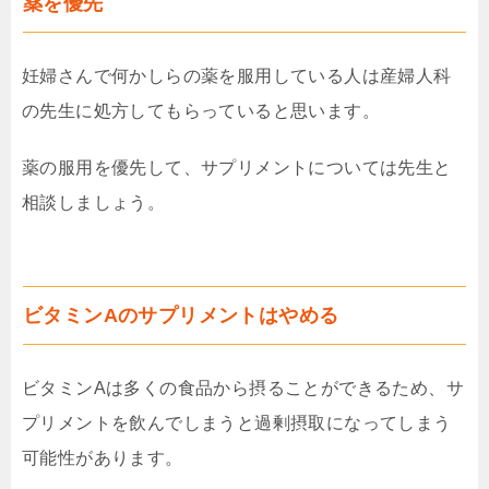
薬を優先
妊婦さんで何かしらの薬を服用している人は産婦人科
の先生に処方してもらっていると思います。
薬の服用を優先して、サプリメントについては先生と
相談しましょう。
ビタミンAのサプリメントはやめる
ビタミンAは多くの食品から摂ることができるため、サ
プリメントを飲んでしまうと過剰摂取になってしまう
可能性があります。