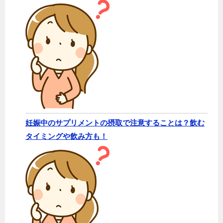
妊娠中のサプリメントの摂取で注意することは？飲む
タイミングや飲み方も！