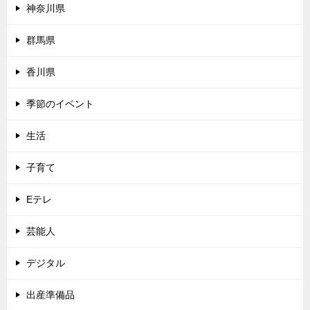
神奈川県
群馬県
香川県
季節のイベント
生活
子育て
Eテレ
芸能人
デジタル
出産準備品