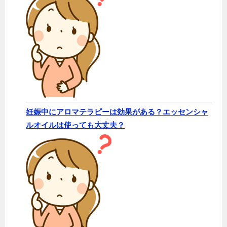
妊娠中にアロマテラピーは効果がある？エッセンシャ
ルオイルは使っても大丈夫？