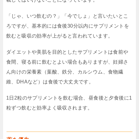
「じゃ、いつ飲むの？」「今でしょ」と言いたいとこ
ろですが、基本的には食後30分以内にサプリメントを
飲むと吸収の効率が上がると言われています。
ダイエットや美肌を目的としたサプリメントは食前や
食間、寝る前に飲むとよい場合もありますが、妊婦さ
ん向けの栄養素（葉酸、鉄分、カルシウム、食物繊
維、DHAなど）は食後で大丈夫です。
1日2粒のサプリメントを飲む場合、昼食後と夕食後に1
粒ずつ飲むと効率よく吸収されます。