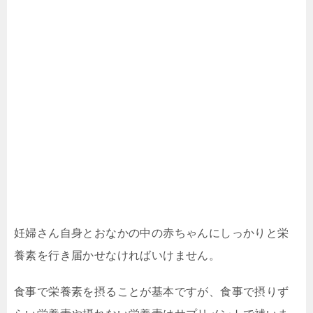
妊婦さん自身とおなかの中の赤ちゃんにしっかりと栄
養素を行き届かせなければいけません。
食事で栄養素を摂ることが基本ですが、食事で摂りず