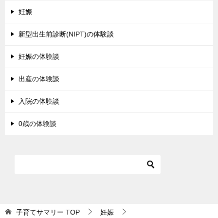
妊娠
新型出生前診断(NIPT)の体験談
妊娠の体験談
出産の体験談
入院の体験談
0歳の体験談
子育てサマリー
TOP
妊娠