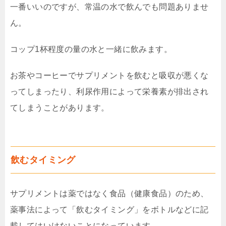
一番いいのですが、常温の水で飲んでも問題ありませ
ん。
コップ1杯程度の量の水と一緒に飲みます。
お茶やコーヒーでサプリメントを飲むと吸収が悪くな
ってしまったり、利尿作用によって栄養素が排出され
てしまうことがあります。
飲むタイミング
サプリメントは薬ではなく食品（健康食品）のため、
薬事法によって「飲むタイミング」をボトルなどに記
載してはいけないことになっています。