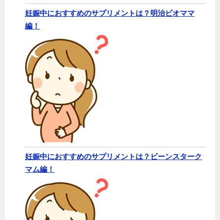
妊娠中におすすめのサプリメントは？明治ビオママ
編！
妊娠中におすすめのサプリメントは？ビーンスターク
マム編！