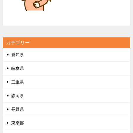
カテゴリー
愛知県
岐阜県
三重県
静岡県
長野県
東京都