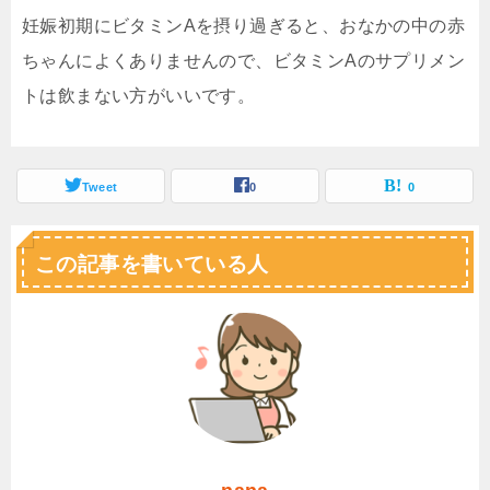
妊娠初期にビタミンAを摂り過ぎると、おなかの中の赤
ちゃんによくありませんので、ビタミンAのサプリメン
トは飲まない方がいいです。
Tweet
0
0
この記事を書いている人