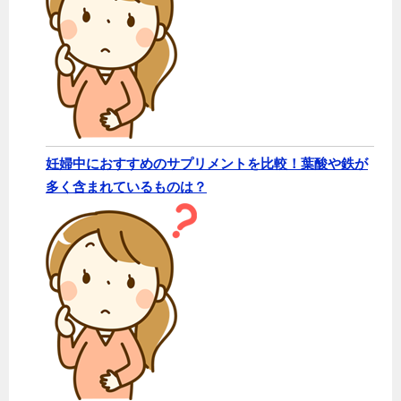
妊婦中におすすめのサプリメントを比較！葉酸や鉄が
多く含まれているものは？