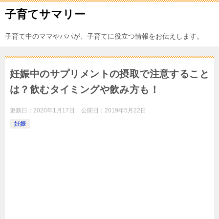
子育てサマリー
子育て中のママやパパが、子育てに役立つ情報をお伝えします。
妊娠中のサプリメントの摂取で注意すること
は？飲むタイミングや飲み方も！
更新日：
2020年1月17日
公開日：
2019年5月22日
妊娠