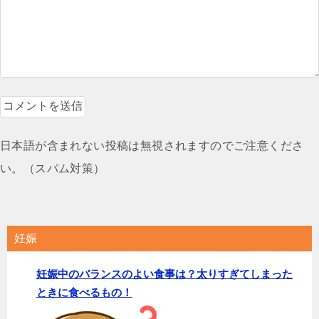
日本語が含まれない投稿は無視されますのでご注意くださ
い。（スパム対策）
妊娠
妊娠中のバランスのよい食事は？太りすぎてしまった
ときに食べるもの！