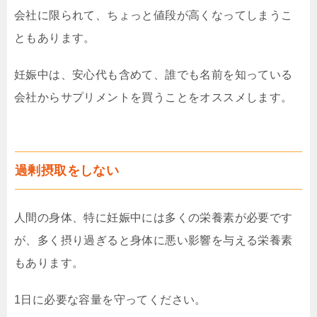
会社に限られて、ちょっと値段が高くなってしまうこ
ともあります。
妊娠中は、安心代も含めて、誰でも名前を知っている
会社からサプリメントを買うことをオススメします。
過剰摂取をしない
人間の身体、特に妊娠中には多くの栄養素が必要です
が、多く摂り過ぎると身体に悪い影響を与える栄養素
もあります。
1日に必要な容量を守ってください。