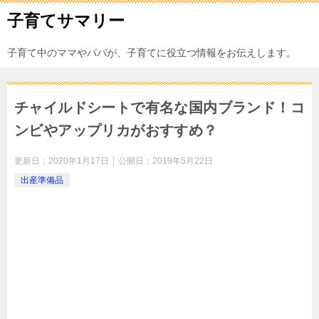
子育てサマリー
子育て中のママやパパが、子育てに役立つ情報をお伝えします。
チャイルドシートで有名な国内ブランド！コ
ンビやアップリカがおすすめ？
更新日：
2020年1月17日
公開日：
2019年5月22日
出産準備品