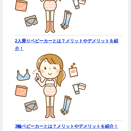
2人乗りベビーカーとは？メリットやデメリットを紹
介！
3輪ベビーカーとは？メリットやデメリットを紹介！