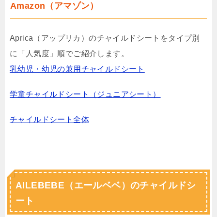
Amazon（アマゾン）
Aprica（アップリカ）のチャイルドシートをタイプ別
に「人気度」順でご紹介します。
乳幼児・幼児の兼用チャイルドシート
学童チャイルドシート（ジュニアシート）
チャイルドシート全体
AILEBEBE（エールベベ）のチャイルドシ
ート