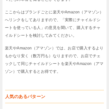
ここからはブランドごとに楽天やAmazon（アマゾン）
へリンクをしてありますので、「実際にチャイルドシ
ートを使っている人」の意見を聞いて、購入するチャ
イルドシートを検討してみてください。
楽天やAmazon（アマゾン）では、お店で購入するより
もかなり安く（数万円も）なりますので、お店でチェ
ックして同じチャイルドシートを楽天やAmazon（アマ
ゾン）で購入するとお得です。
人気のあるパターン