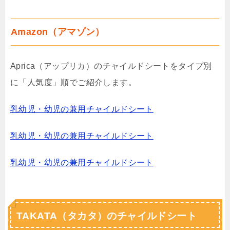
Amazon（アマゾン）
Aprica（アップリカ）のチャイルドシートをタイプ別
に「人気度」順でご紹介します。
乳幼児・幼児の兼用チャイルドシート
乳幼児・幼児の兼用チャイルドシート
乳幼児・幼児の兼用チャイルドシート
TAKATA（タカタ）のチャイルドシート