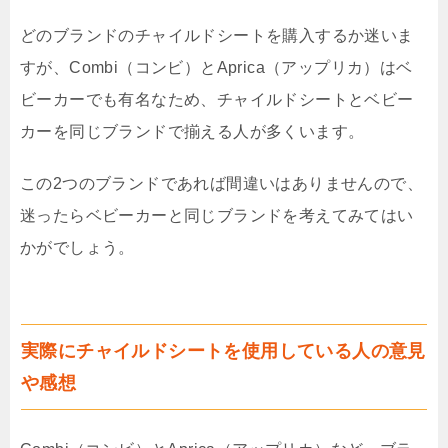
どのブランドのチャイルドシートを購入するか迷いま
すが、Combi（コンビ）とAprica（アップリカ）はベ
ビーカーでも有名なため、チャイルドシートとベビー
カーを同じブランドで揃える人が多くいます。
この2つのブランドであれば間違いはありませんので、
迷ったらベビーカーと同じブランドを考えてみてはい
かがでしょう。
実際にチャイルドシートを使用している人の意見
や感想