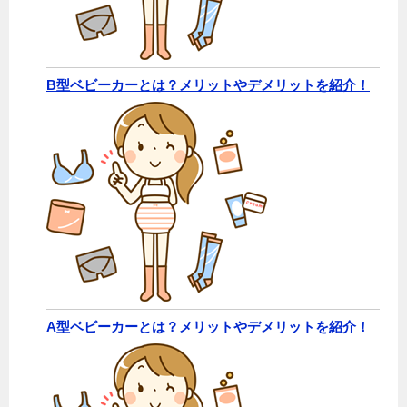
B型ベビーカーとは？メリットやデメリットを紹介！
A型ベビーカーとは？メリットやデメリットを紹介！