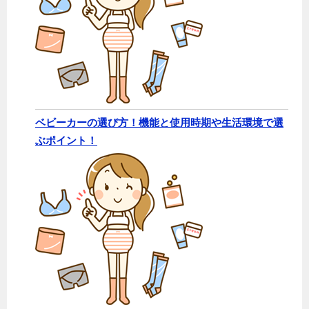
ベビーカーの選び方！機能と使用時期や生活環境で選
ぶポイント！