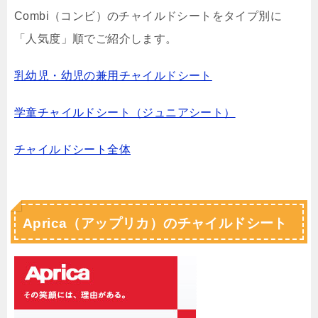
Combi（コンビ）のチャイルドシートをタイプ別に
「人気度」順でご紹介します。
乳幼児・幼児の兼用チャイルドシート
学童チャイルドシート（ジュニアシート）
チャイルドシート全体
Aprica（アップリカ）のチャイルドシート