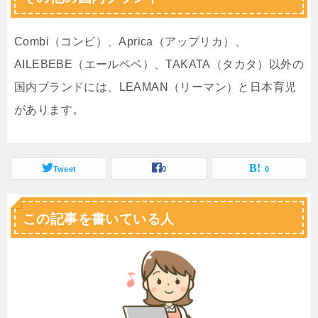
Combi（コンビ）、Aprica（アップリカ）、
AILEBEBE（エールベベ）、TAKATA（タカタ）以外の
国内ブランドには、LEAMAN（リーマン）と日本育児
があります。
Tweet
0
0
この記事を書いている人