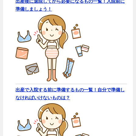
出産後に退院してから必要になるもの一覧！入院前に
準備しましょう！
出産で入院する前に準備するもの一覧！自分で準備し
なければいけないものは？