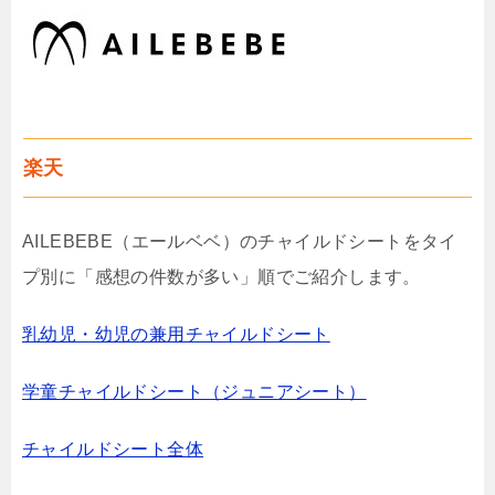
楽天
AILEBEBE（エールベベ）のチャイルドシートをタイ
プ別に「感想の件数が多い」順でご紹介します。
乳幼児・幼児の兼用チャイルドシート
学童チャイルドシート（ジュニアシート）
チャイルドシート全体