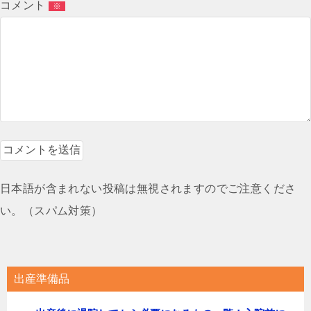
コメント
※
日本語が含まれない投稿は無視されますのでご注意くださ
い。（スパム対策）
出産準備品