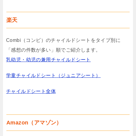
楽天
Combi（コンビ）のチャイルドシートをタイプ別に
「感想の件数が多い」順でご紹介します。
乳幼児・幼児の兼用チャイルドシート
学童チャイルドシート（ジュニアシート）
チャイルドシート全体
Amazon（アマゾン）