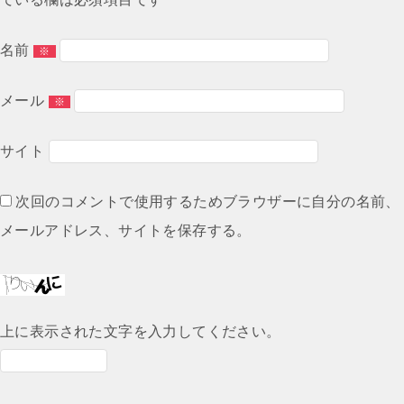
シ
ョ
名前
※
ン
メール
※
サイト
次回のコメントで使用するためブラウザーに自分の名前、
メールアドレス、サイトを保存する。
上に表示された文字を入力してください。