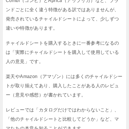
Combi（コンビ）とAprica（アップリカ）など、ブラ
ンドごとに全く違う特徴がある訳ではありませんが、
発売されているチャイルドシートによって、少しずつ
違いや特徴があります。
チャイルドシートを購入するときに一番参考になるの
は「実際にチャイルドシートを購入して使用している
人の意見」です。
楽天やAmazon（アマゾン）には多くのチャイルドシー
トが取り揃えてあり、購入したことがある人のレビュ
ー（意見や感想）が書かれています。
レビューでは「カタログだけではわからないこと」、
「他のチャイルドシートと比較してどうか」など、マ
マたちの本音を知ることができます。