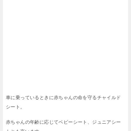
車に乗っているときに赤ちゃんの命を守るチャイルド
シート。
赤ちゃんの年齢に応じてベビーシート、ジュニアシー