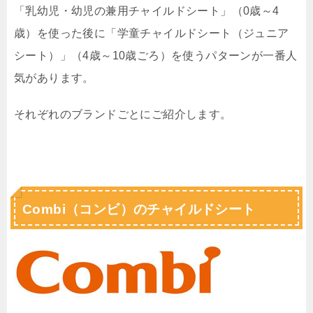
「乳幼児・幼児の兼用チャイルドシート」（0歳～4
歳）を使った後に「学童チャイルドシート（ジュニア
シート）」（4歳～10歳ごろ）を使うパターンが一番人
気があります。
それぞれのブランドごとにご紹介します。
Combi（コンビ）のチャイルドシート