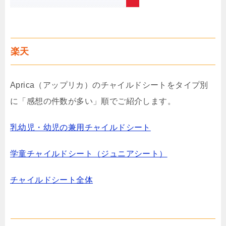
楽天
Aprica（アップリカ）のチャイルドシートをタイプ別
に「感想の件数が多い」順でご紹介します。
乳幼児・幼児の兼用チャイルドシート
学童チャイルドシート（ジュニアシート）
チャイルドシート全体