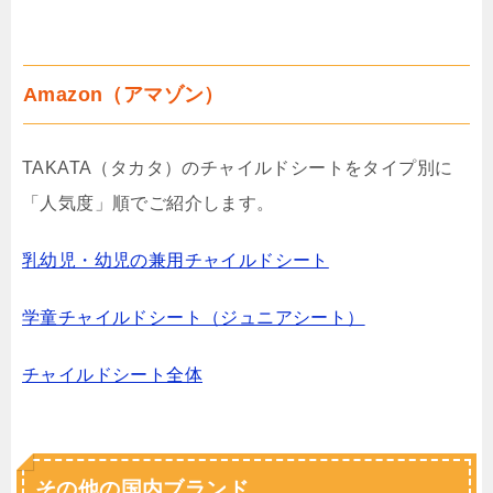
Amazon（アマゾン）
TAKATA（タカタ）のチャイルドシートをタイプ別に
「人気度」順でご紹介します。
乳幼児・幼児の兼用チャイルドシート
学童チャイルドシート（ジュニアシート）
チャイルドシート全体
その他の国内ブランド