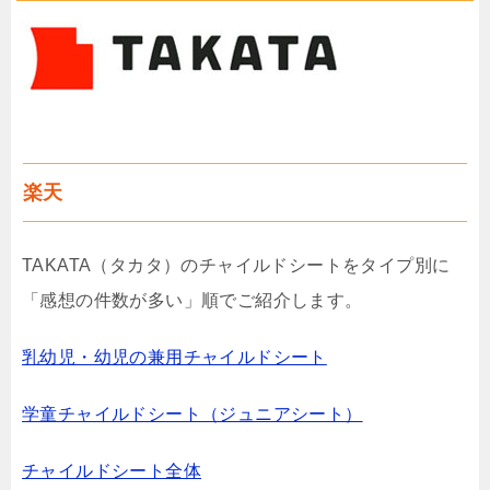
楽天
TAKATA（タカタ）のチャイルドシートをタイプ別に
「感想の件数が多い」順でご紹介します。
乳幼児・幼児の兼用チャイルドシート
学童チャイルドシート（ジュニアシート）
チャイルドシート全体