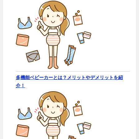
多機能ベビーカーとは？メリットやデメリットを紹
介！