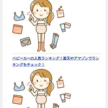
ベビーカーの人気ランキング！楽天やアマゾンでラン
キングをチェック！