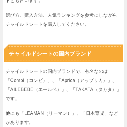
トとも言います。
選び方、購入方法、人気ランキングを参考にしながら
チャイルドシートを購入してください。
チャイルドシートの国内ブランド
チャイルドシートの国内ブランドで、有名なのは
「Combi（コンビ）」、「Aprica（アップリカ）」、
「AILEBEBE（エールベ）」、「TAKATA（タカタ）」
です。
他にも「LEAMAN（リーマン）」、「日本育児」など
があります。