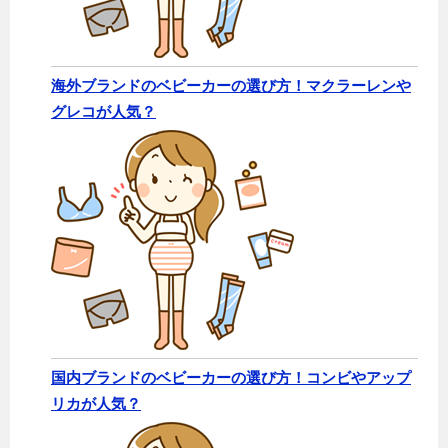
海外ブランドのベビーカーの選び方！マクラーレンや
グレコが人気？
国内ブランドのベビーカーの選び方！コンビやアップ
リカが人気？