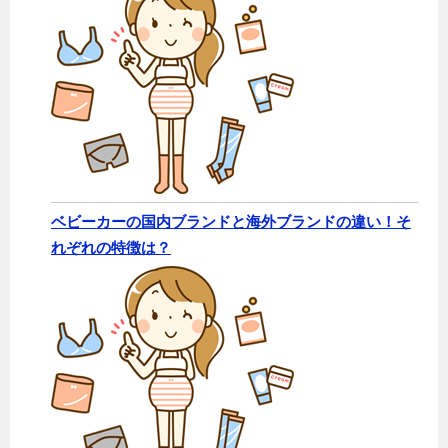
ベビーカーの国内ブランドと海外ブランドの違い！そ
れぞれの特徴は？