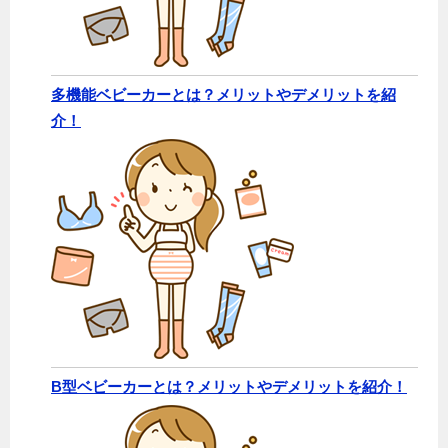
多機能ベビーカーとは？メリットやデメリットを紹
介！
B型ベビーカーとは？メリットやデメリットを紹介！