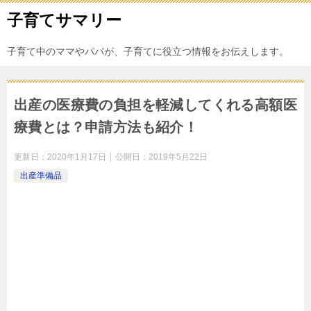
子育てサマリー
子育て中のママやパパが、子育てに役立つ情報をお伝えします。
出産の医療費の負担を軽減してくれる高額医
療費とは？申請方法も紹介！
更新日：
2020年1月17日
公開日：
2019年5月22日
出産準備品