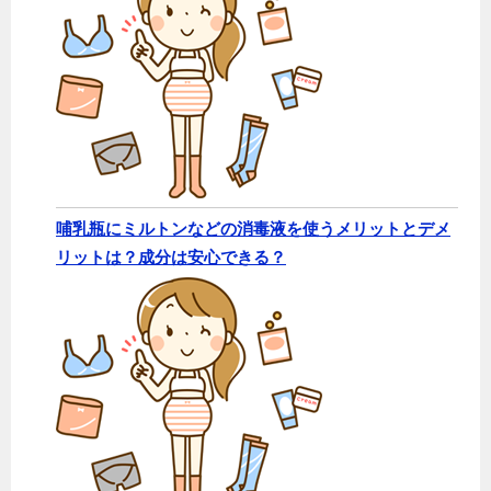
哺乳瓶にミルトンなどの消毒液を使うメリットとデメ
リットは？成分は安心できる？