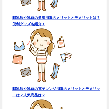
哺乳瓶や乳首の煮沸消毒のメリットとデメリットは？
便利グッズも紹介！
哺乳瓶や乳首の電子レンジ消毒のメリットとデメリッ
トは？人気商品は？