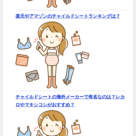
楽天やアマゾンのチャイルドシートランキングは？
チャイルドシートの海外メーカーで有名なのは？レカ
ロやマキシコシがおすすめ？