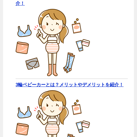
介！
3輪ベビーカーとは？メリットやデメリットを紹介！