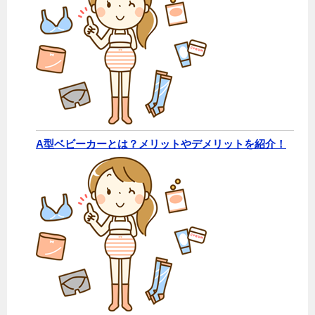
A型ベビーカーとは？メリットやデメリットを紹介！