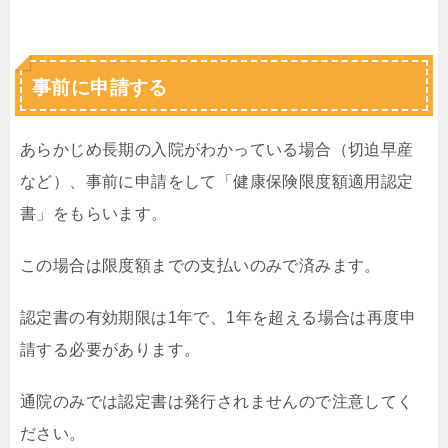
事前に申請する
あらかじめ長期の入院がわかっている場合（切迫早産
など）、事前に申請をして「健康保険限度額適用認定
書」をもらいます。
この場合は限度額までの支払いのみで済みます。
認定書の有効期限は1年で、1年を超える場合は再度申
請する必要があります。
通院のみでは認定書は発行されませんので注意してく
ださい。