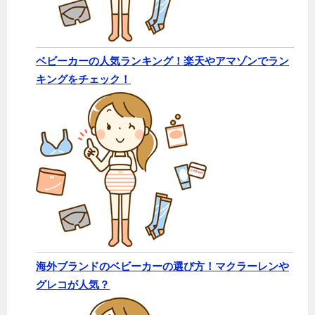
ベビーカーの人気ランキング！楽天やアマゾンでラン
キングをチェック！
海外ブランドのベビーカーの選び方！マクラーレンや
グレコが人気？