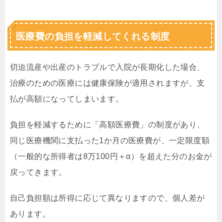
医療費の負担を軽減してくれる制度
切迫流産や出産のトラブルで入院が長期化した場合、
治療のための医療には健康保険が適用されますが、支
払が高額になってしまいます。
負担を軽減するために「高額医療費」の制度があり、
同じ医療機関に支払った1か月の医療費が、一定限度額
（一般的な所得者は8万100円＋α）を超えた分のお金が
戻ってきます。
自己負担額は所得に応じて異なりますので、個人差が
あります。