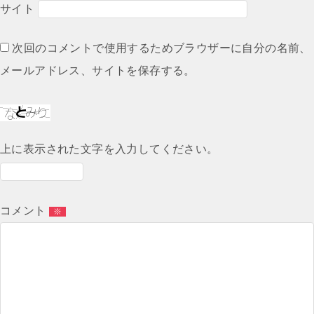
サイト
次回のコメントで使用するためブラウザーに自分の名前、
メールアドレス、サイトを保存する。
上に表示された文字を入力してください。
コメント
※