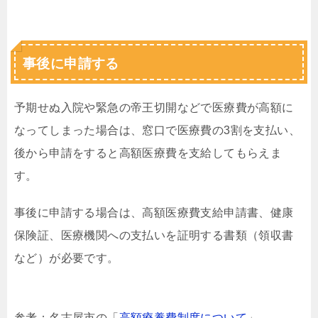
事後に申請する
予期せぬ入院や緊急の帝王切開などで医療費が高額に
なってしまった場合は、窓口で医療費の3割を支払い、
後から申請をすると高額医療費を支給してもらえま
す。
事後に申請する場合は、高額医療費支給申請書、健康
保険証、医療機関への支払いを証明する書類（領収書
など）が必要です。
参考：名古屋市の「
高額療養費制度について
」