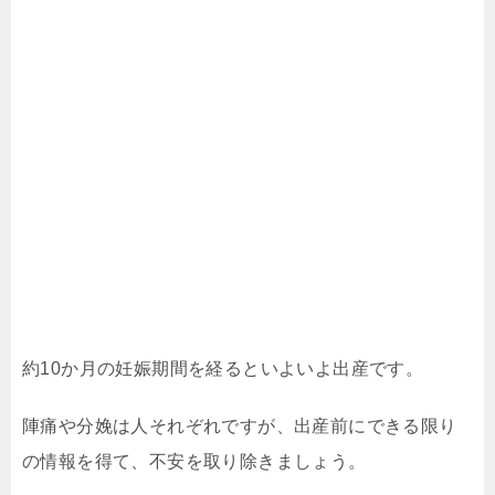
約10か月の妊娠期間を経るといよいよ出産です。
陣痛や分娩は人それぞれですが、出産前にできる限り
の情報を得て、不安を取り除きましょう。