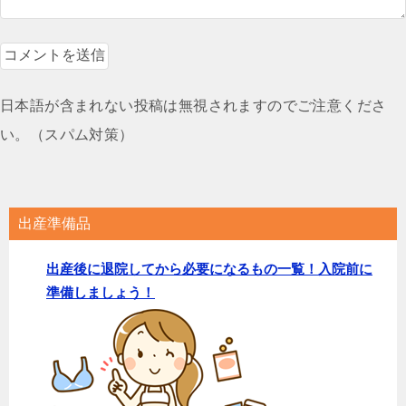
日本語が含まれない投稿は無視されますのでご注意くださ
い。（スパム対策）
出産準備品
出産後に退院してから必要になるもの一覧！入院前に
準備しましょう！