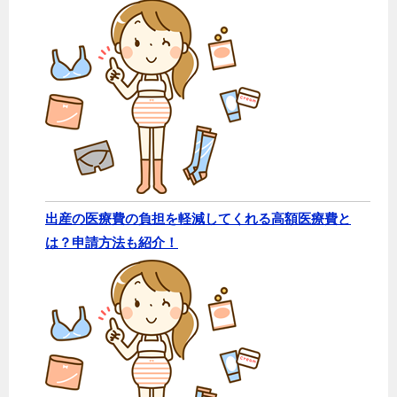
出産の医療費の負担を軽減してくれる高額医療費と
は？申請方法も紹介！