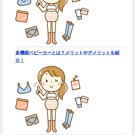
多機能ベビーカーとは？メリットやデメリットを紹
介！