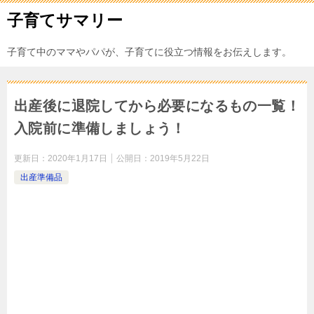
子育てサマリー
子育て中のママやパパが、子育てに役立つ情報をお伝えします。
出産後に退院してから必要になるもの一覧！
入院前に準備しましょう！
更新日：
2020年1月17日
公開日：
2019年5月22日
出産準備品