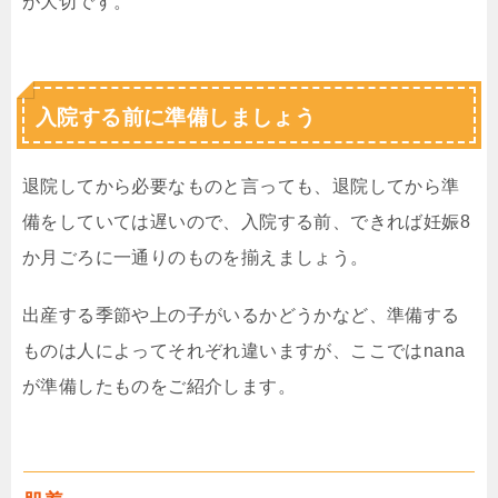
が大切です。
入院する前に準備しましょう
退院してから必要なものと言っても、退院してから準
備をしていては遅いので、入院する前、できれば妊娠8
か月ごろに一通りのものを揃えましょう。
出産する季節や上の子がいるかどうかなど、準備する
ものは人によってそれぞれ違いますが、ここではnana
が準備したものをご紹介します。