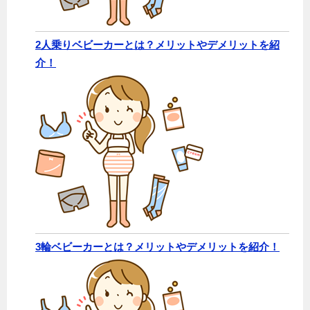
2人乗りベビーカーとは？メリットやデメリットを紹
介！
3輪ベビーカーとは？メリットやデメリットを紹介！