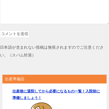
日本語が含まれない投稿は無視されますのでご注意くださ
い。（スパム対策）
出産準備品
出産後に退院してから必要になるもの一覧！入院前に
準備しましょう！