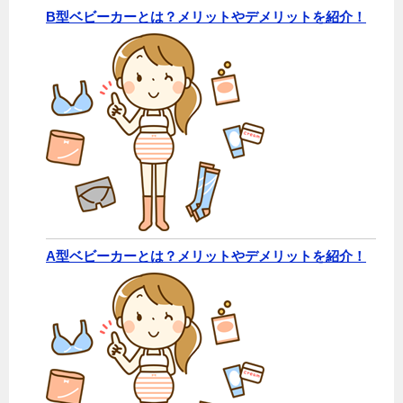
B型ベビーカーとは？メリットやデメリットを紹介！
A型ベビーカーとは？メリットやデメリットを紹介！