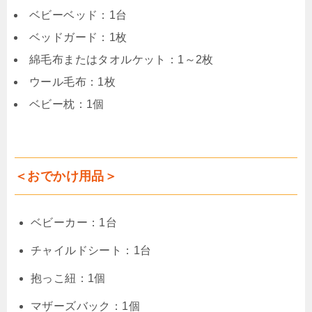
ベビーベッド：1台
ベッドガード：1枚
綿毛布またはタオルケット：1～2枚
ウール毛布：1枚
ベビー枕：1個
＜おでかけ用品＞
ベビーカー：1台
チャイルドシート：1台
抱っこ紐：1個
マザーズバック：1個