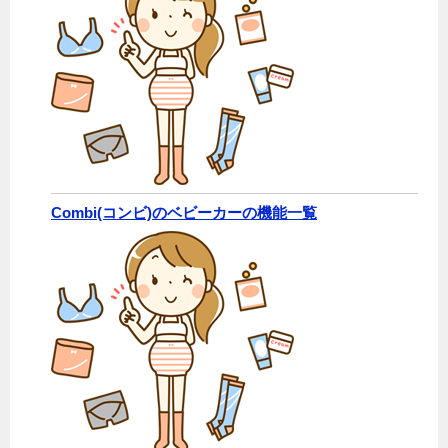
Combi(コンビ)のベビーカーの機能一覧