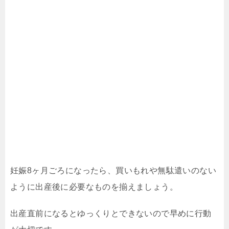
妊娠8ヶ月ごろになったら、買いもれや無駄遣いのない
ように出産後に必要なものを揃えましょう。
出産直前になるとゆっくりとできないので早めに行動