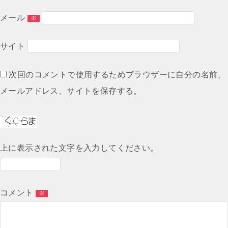
メール
※
サイト
次回のコメントで使用するためブラウザーに自分の名前、
メールアドレス、サイトを保存する。
上に表示された文字を入力してください。
コメント
※