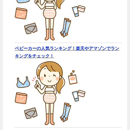
ベビーカーの人気ランキング！楽天やアマゾンでラン
キングをチェック！