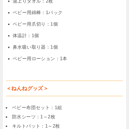
湯上りタオル：2枚
ベビー用綿棒：1パック
ベビー用爪切り：1個
体温計：1個
鼻水吸い取り器：1個
ベビー用ローション：1本
＜ねんねグッズ＞
ベビー布団セット：1組
防水シーツ：1～2枚
キルトパット：1～2枚