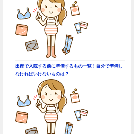
出産で入院する前に準備するもの一覧！自分で準備し
なければいけないものは？