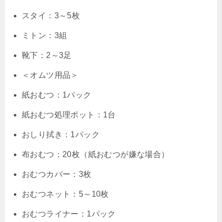
スタイ：3～5枚
ミトン：3組
靴下：2～3足
＜オムツ用品＞
紙おむつ：1パック
紙おむつ処理ポット：1台
おしり拭き：1パック
布おむつ：20枚（紙おむつが嫌な場合）
おむつカバー：3枚
おむつネット：5～10枚
おむつライナー：1パック