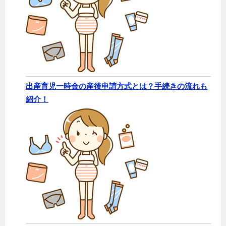
出産育児一時金の産後申請方式とは？手続きの流れも
紹介！