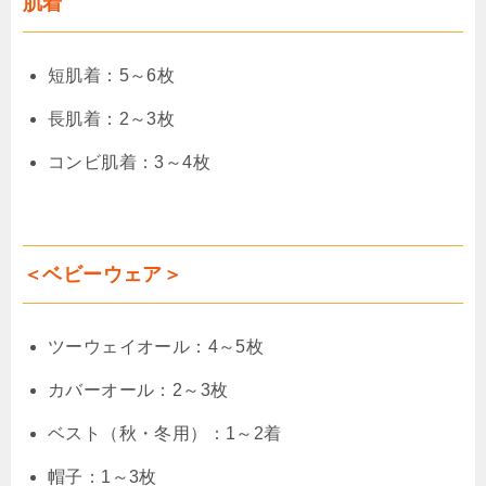
肌着
短肌着：5～6枚
長肌着：2～3枚
コンビ肌着：3～4枚
＜ベビーウェア＞
ツーウェイオール：4～5枚
カバーオール：2～3枚
ベスト（秋・冬用）：1～2着
帽子：1～3枚