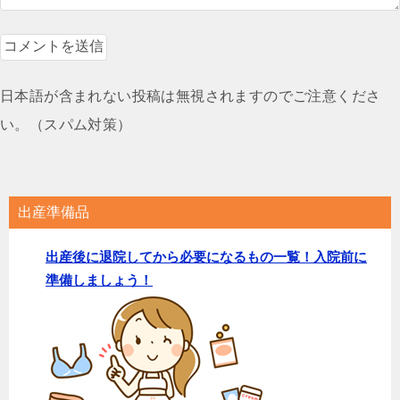
日本語が含まれない投稿は無視されますのでご注意くださ
い。（スパム対策）
出産準備品
出産後に退院してから必要になるもの一覧！入院前に
準備しましょう！