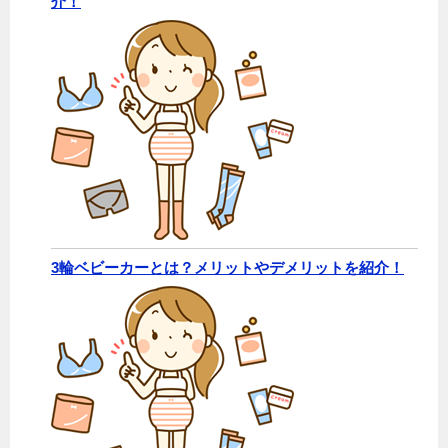
介！
3輪ベビーカーとは？メリットやデメリットを紹介！