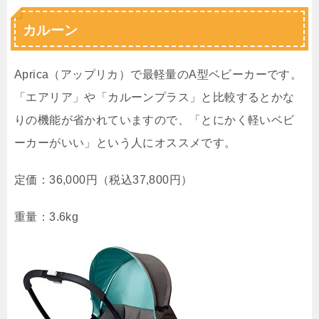
カルーン
Aprica（アップリカ）で最軽量のA型ベビーカーです。
「エアリア」や「カルーンプラス」と比較するとかな
りの機能が省かれていますので、「とにかく軽いベビ
ーカーがいい」という人にオススメです。
定価：36,000円（税込37,800円）
重量：3.6kg