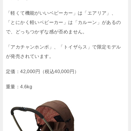
「軽くて機能がいいベビーカー」は「エアリア」、
「とにかく軽いベビーカー」は「カルーン」があるの
で、どっちつかずな感が否めません。
「アカチャンホンポ」、「トイザらス」で限定モデル
が発売されています。
定価：42,000円（税込40,000円）
重量：4.6kg