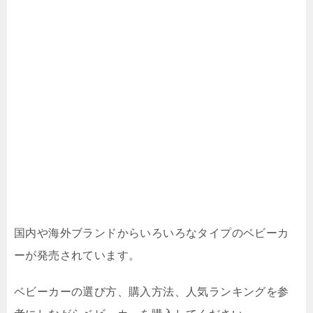
国内や海外ブランドからいろいろなタイプのベビーカ
ーが発売されています。
ベビーカーの選び方、購入方法、人気ランキングを参