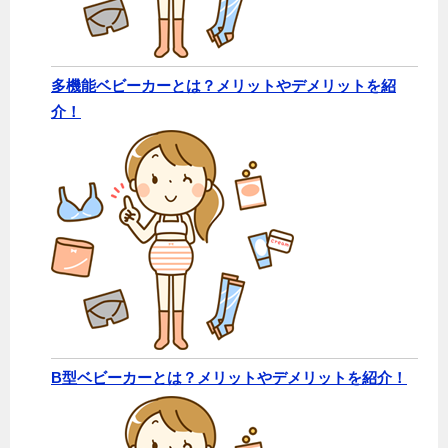
多機能ベビーカーとは？メリットやデメリットを紹
介！
B型ベビーカーとは？メリットやデメリットを紹介！