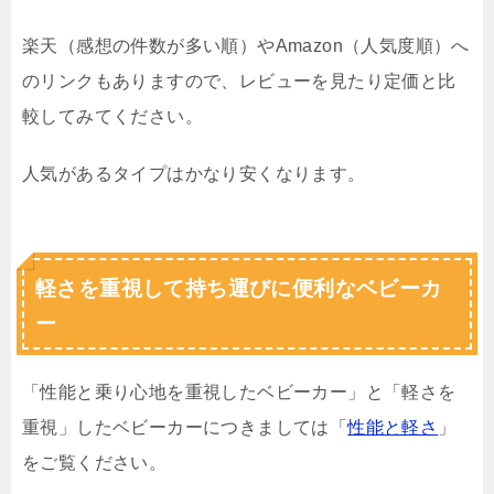
楽天（感想の件数が多い順）やAmazon（人気度順）へ
のリンクもありますので、レビューを見たり定価と比
較してみてください。
人気があるタイプはかなり安くなります。
軽さを重視して持ち運びに便利なベビーカ
ー
「性能と乗り心地を重視したベビーカー」と「軽さを
重視」したベビーカーにつきましては「
性能と軽さ
」
をご覧ください。