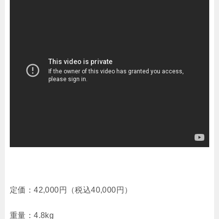
定価：42,000円（税込40,000円）
重量：4.8kg