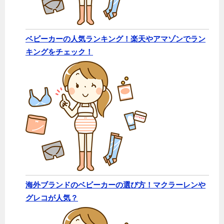
ベビーカーの人気ランキング！楽天やアマゾンでラン
キングをチェック！
海外ブランドのベビーカーの選び方！マクラーレンや
グレコが人気？