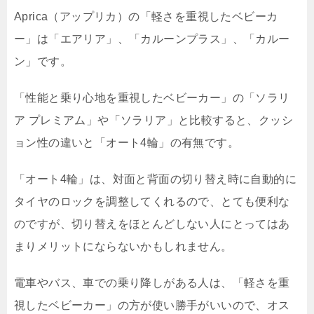
Aprica（アップリカ）の「軽さを重視したベビーカ
ー」は「エアリア」、「カルーンプラス」、「カルー
ン」です。
「性能と乗り心地を重視したベビーカー」の「ソラリ
ア プレミアム」や「ソラリア」と比較すると、クッシ
ョン性の違いと「オート4輪」の有無です。
「オート4輪」は、対面と背面の切り替え時に自動的に
タイヤのロックを調整してくれるので、とても便利な
のですが、切り替えをほとんどしない人にとってはあ
まりメリットにならないかもしれません。
電車やバス、車での乗り降しがある人は、「軽さを重
視したベビーカー」の方が使い勝手がいいので、オス