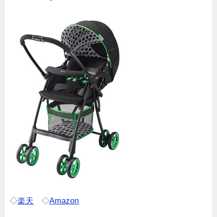
◇
楽天
◇
Amazon