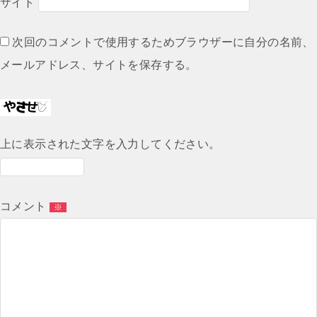
サイト
次回のコメントで使用するためブラウザーに自分の名前、
メールアドレス、サイトを保存する。
上に表示された文字を入力してください。
コメント
※