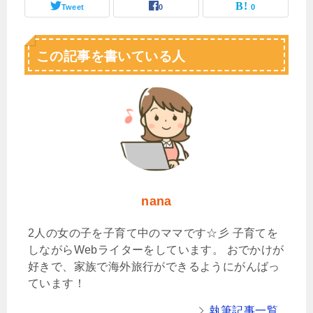
Tweet
0
0
この記事を書いている人
nana
2人の女の子を子育て中のママです☆彡 子育てを
しながらWebライターをしています。 おでかけが
好きで、家族で海外旅行ができるようにがんばっ
ています！
執筆記事一覧