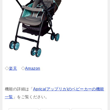
◇
楽天
◇
Amazon
機能の詳細は「
Aprica(アップリカ)のベビーカーの機能
一覧
」をご覧ください。