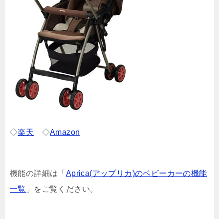
◇
楽天
◇
Amazon
機能の詳細は「
Aprica(アップリカ)のベビーカーの機能
一覧
」をご覧ください。