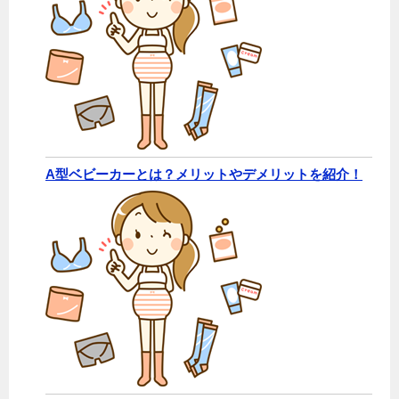
A型ベビーカーとは？メリットやデメリットを紹介！