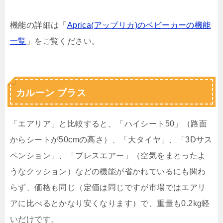
機能の詳細は「
Aprica(アップリカ)のベビーカーの機能
一覧
」をご覧ください。
カルーン プラス
「エアリア」と比較すると、「ハイシート50」（路面
からシートが50cmの高さ）、「大タイヤ」、「3Dサス
ペンション」、「ブレスエアー」（空気をまとったよ
うなクッション）などの機能が省かれているにも関わ
らず、価格も同じ（定価は同じですが市場ではエアリ
アに比べるとかなり安くなります）で、重量も0.2kg軽
いだけです。