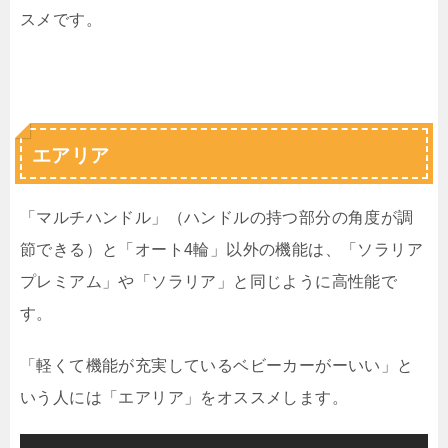
スメです。
エアリア
「マルチハンドル」（ハンドルの持つ部分の角度が調
節できる）と「オート4輪」以外の機能は、「ソラリア
プレミアム」や「ソラリア」と同じように高性能で
す。
「軽くて機能が充実しているベビーカーがーいい」と
いう人には「エアリア」をオススメします。