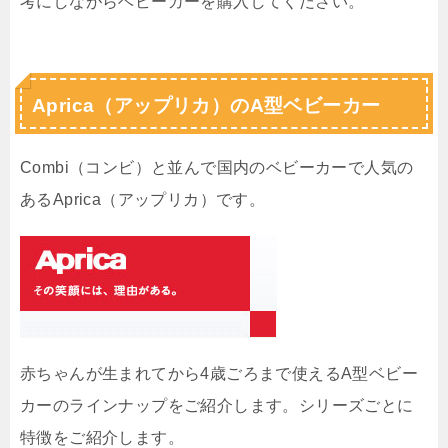
考にしながらベビーカーを購入してください。
Aprica（アップリカ）のA型ベビーカー
Combi（コンビ）と並んで国内のベビーカーで人気の
あるAprica（アップリカ）です。
赤ちゃんが生まれてから4歳ごろまで使えるA型ベビー
カーのラインナップをご紹介します。シリーズごとに
特徴をご紹介します。